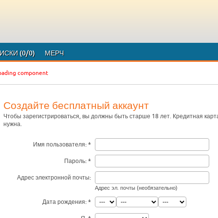
ИСКИ
(0/0)
МЕРЧ
loading component
Создайте бесплатный аккаунт
Чтобы зарегистрироваться, вы должны быть старше 18 лет. Кредитная карт
нужна.
Имя пользователя:
Пароль:
Адрес электронной почты:
Адрес эл. почты (необязательно)
Дата рождения: